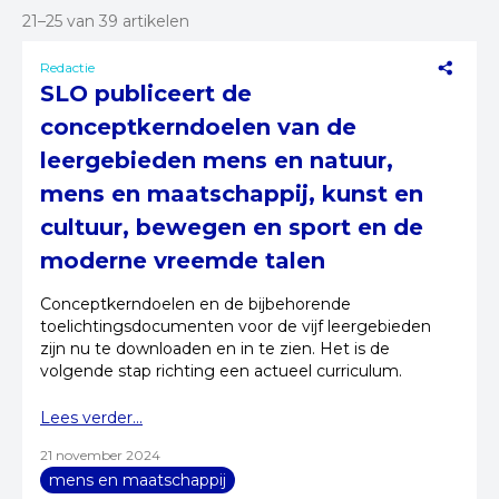
21–25 van 39 artikelen
Redactie
SLO publiceert de
conceptkerndoelen van de
leergebieden mens en natuur,
mens en maatschappij, kunst en
cultuur, bewegen en sport en de
moderne vreemde talen
Conceptkerndoelen en de bijbehorende
toelichtingsdocumenten voor de vijf leergebieden
zijn nu te downloaden en in te zien. Het is de
volgende stap richting een actueel curriculum.
Lees verder...
21 november 2024
mens en maatschappij