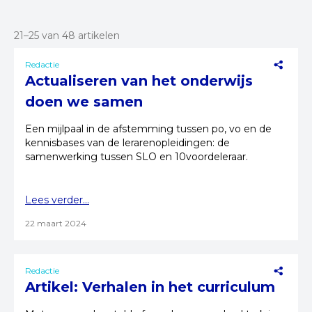
21–25 van 48 artikelen
Redactie
Actualiseren van het onderwijs
doen we samen
Een mijlpaal in de afstemming tussen po, vo en de
kennisbases van de lerarenopleidingen: de
samenwerking tussen SLO en 10voordeleraar.
Lees verder...
22 maart 2024
Redactie
Artikel: Verhalen in het curriculum