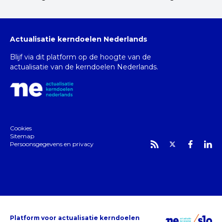
Actualisatie kerndoelen Nederlands
Blijf via dit platform op de hoogte van de
actualisatie van de kerndoelen Nederlands.
Cookies
Sitemap
Persoonsgegevens en privacy
Platform voor actualisatie kerndoelen