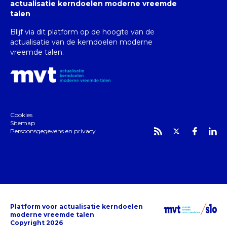
actualisatie kerndoelen moderne vreemde
talen
Blijf via dit platform op de hoogte van de
actualisatie van de kerndoelen moderne
vreemde talen.
Cookies
Sitemap
Persoonsgegevens en privacy
Platform voor actualisatie kerndoelen
moderne vreemde talen
Copyright 2026