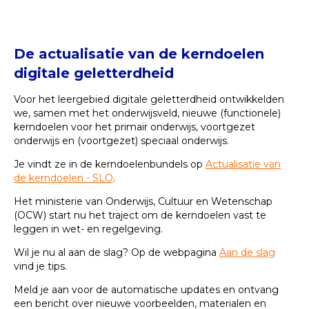
De actualisatie van de kerndoelen
digitale geletterdheid
Voor het leergebied digitale geletterdheid ontwikkelden
we, samen met het onderwijsveld, nieuwe (functionele)
kerndoelen voor het primair onderwijs, voortgezet
onderwijs en (voortgezet) speciaal onderwijs.
Je vindt ze in de kerndoelenbundels op
Actualisatie van
de kerndoelen - SLO
.
Het ministerie van Onderwijs, Cultuur en Wetenschap
(OCW) start nu het traject om de kerndoelen vast te
leggen in wet- en regelgeving.
Wil je nu al aan de slag? Op de webpagina
Aan de slag
vind je tips.
Meld je aan voor de automatische updates en ontvang
een bericht over nieuwe voorbeelden, materialen en