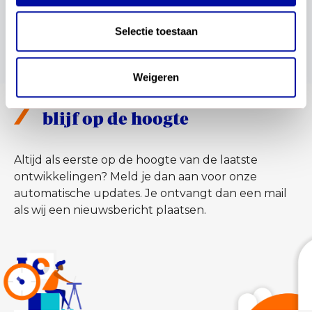
Selectie toestaan
bekijk alle vragen
Weigeren
blijf op de hoogte
Altijd als eerste op de hoogte van de laatste
ontwikkelingen? Meld je dan aan voor onze
automatische updates. Je ontvangt dan een mail
als wij een nieuwsbericht plaatsen.