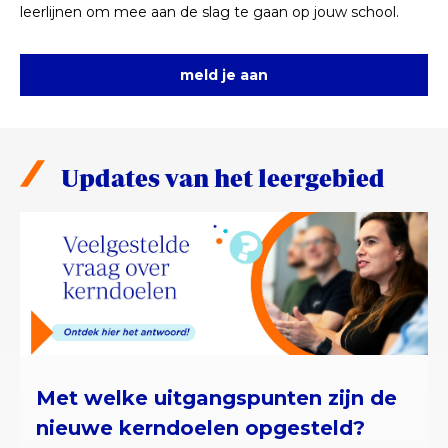
leerlijnen om mee aan de slag te gaan op jouw school.
meld je aan
Updates van het leergebied
Met welke uitgangspunten zijn de
nieuwe kerndoelen opgesteld?