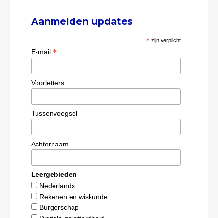
Aanmelden updates
*
zijn verplicht
*
E-mail
Voorletters
Tussenvoegsel
Achternaam
Leergebieden
Nederlands
Rekenen en wiskunde
Burgerschap