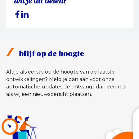
wil je dit delen?
blijf op de hoogte
Altijd als eerste op de hoogte van de laatste
ontwikkelingen? Meld je dan aan voor onze
automatische updates. Je ontvangt dan een mail
als wij een nieuwsbericht plaatsen.