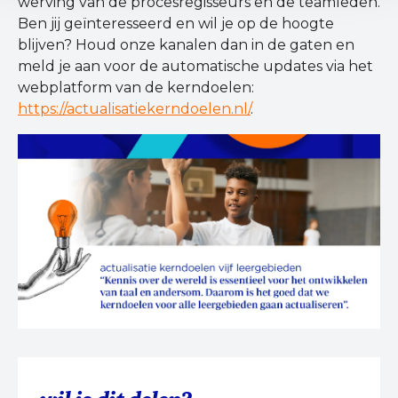
werving van de procesregisseurs en de teamleden.
Ben jij geïnteresseerd en wil je op de hoogte
blijven? Houd onze kanalen dan in de gaten en
meld je aan voor de automatische updates via het
webplatform van de kerndoelen:
https://actualisatiekerndoelen.nl/
.