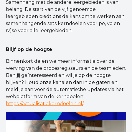
Samenhang met de andere leergebieden is van
belang. De start van de vijf genoemde
leergebieden biedt ons de kans om te werken aan
samenhangende sets kerndoelen voor po, vo en
(v)so voor alle leergebieden.
Blijf op de hoogte
Binnenkort delen we meer informatie over de
werving van de procesregisseurs en de teamleden.
Ben jij geïnteresseerd en wil je op de hoogte
blijven? Houd onze kanalen dan in de gaten en
meld je aan voor de automatische updates via het
webplatform van de kerndoelen:
https://actualisatiekerndoelen.nl/
.