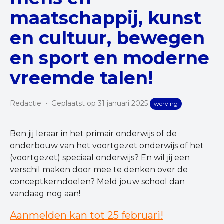
maatschappij, kunst
en cultuur, bewegen
en sport en moderne
vreemde talen!
Redactie
•
Geplaatst op 31 januari 2025
werving
Ben jij leraar in het primair onderwijs of de
onderbouw van het voortgezet onderwijs of het
(voortgezet) speciaal onderwijs? En wil jij een
verschil maken door mee te denken over de
conceptkerndoelen? Meld jouw school dan
vandaag nog aan!
Aanmelden kan tot 25 februari!