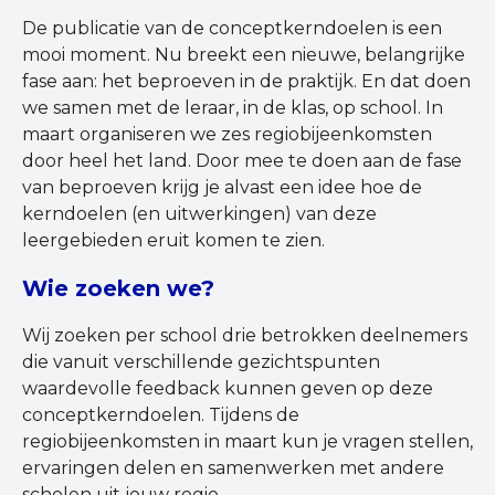
De publicatie van de conceptkerndoelen is een
mooi moment. Nu breekt een nieuwe, belangrijke
fase aan: het beproeven in de praktijk. En dat doen
we samen met de leraar, in de klas, op school. In
maart organiseren we zes regiobijeenkomsten
door heel het land. Door mee te doen aan de fase
van beproeven krijg je alvast een idee hoe de
kerndoelen (en uitwerkingen) van deze
leergebieden eruit komen te zien.
Wie zoeken we?
Wij zoeken per school drie betrokken deelnemers
die vanuit verschillende gezichtspunten
waardevolle feedback kunnen geven op deze
conceptkerndoelen. Tijdens de
regiobijeenkomsten in maart kun je vragen stellen,
ervaringen delen en samenwerken met andere
scholen uit jouw regio.