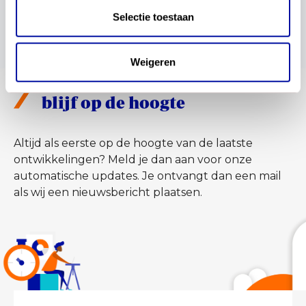
Selectie toestaan
Weigeren
blijf op de hoogte
Altijd als eerste op de hoogte van de laatste
ontwikkelingen? Meld je dan aan voor onze
automatische updates. Je ontvangt dan een mail
als wij een nieuwsbericht plaatsen.