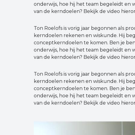
onderwijs, hoe hij het team begeleidt en w
van de kerndoelen? Bekijk de video hiero
Ton Roelofs is vorig jaar begonnen als pro
kerndoelen rekenen en wiskunde. Hij beg
conceptkerndoelen te komen. Ben je ben
onderwijs, hoe hij het team begeleidt en w
van de kerndoelen? Bekijk de video hiero
Ton Roelofs is vorig jaar begonnen als pro
kerndoelen rekenen en wiskunde. Hij beg
conceptkerndoelen te komen. Ben je ben
onderwijs, hoe hij het team begeleidt en w
van de kerndoelen? Bekijk de video hiero