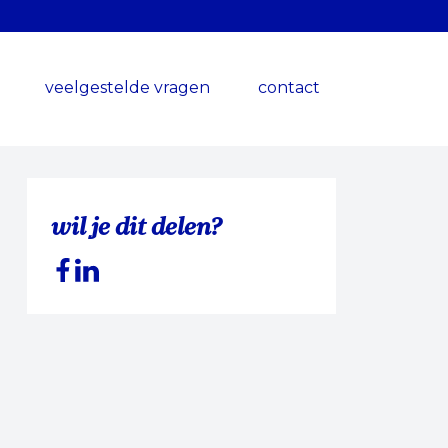
veelgestelde vragen
contact
wil je dit delen?