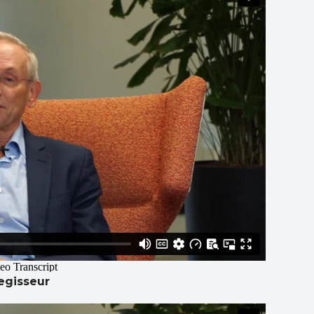
regisseur