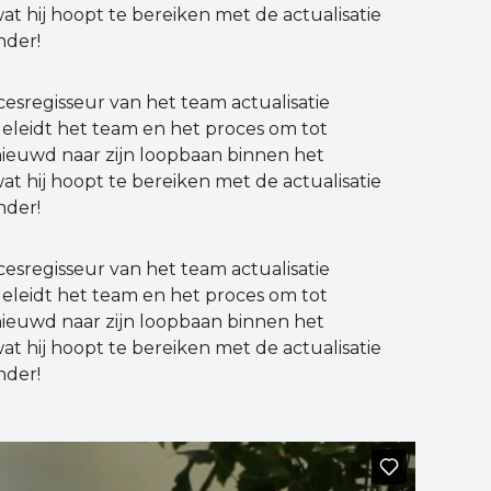
at hij hoopt te bereiken met de actualisatie
nder!
cesregisseur van het team actualisatie
eleidt het team en het proces om tot
ieuwd naar zijn loopbaan binnen het
at hij hoopt te bereiken met de actualisatie
nder!
cesregisseur van het team actualisatie
eleidt het team en het proces om tot
ieuwd naar zijn loopbaan binnen het
at hij hoopt te bereiken met de actualisatie
nder!