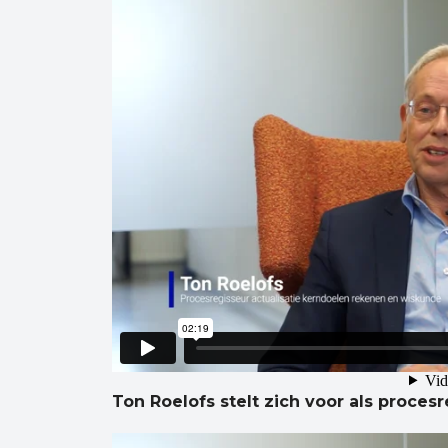
Ton Roelofs stelt zich voor als proces