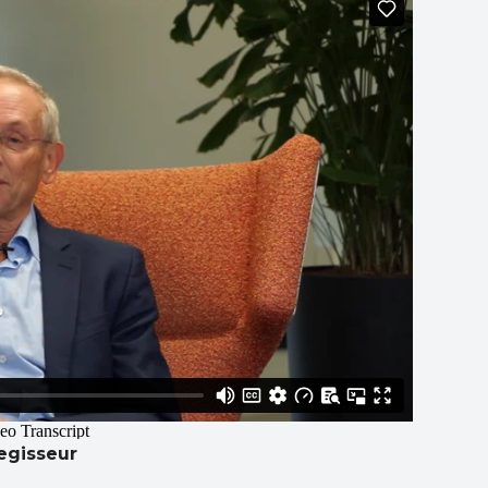
regisseur