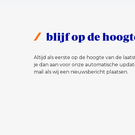
blijf op de hoogt
Altijd als eerste op de hoogte van de laa
je dan aan voor onze automatische updat
mail als wij een nieuwsbericht plaatsen.