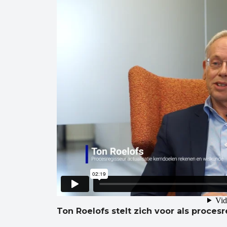
Ton Roelofs stelt zich voor als proces