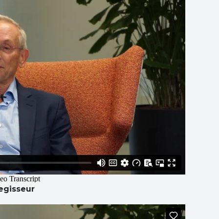
regisseur