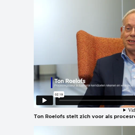
Ton Roelofs stelt zich voor als proces