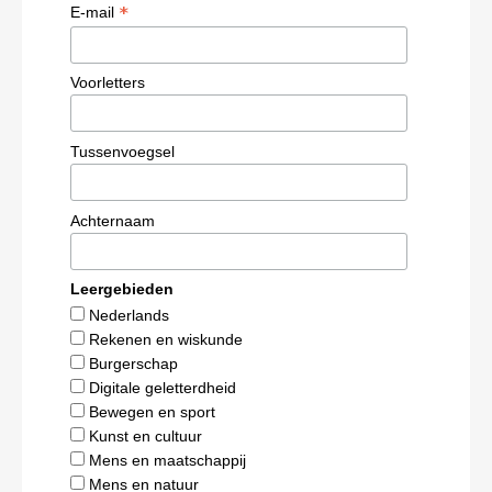
*
E-mail
Voorletters
Tussenvoegsel
Achternaam
Leergebieden
Nederlands
Rekenen en wiskunde
Burgerschap
Digitale geletterdheid
Bewegen en sport
Kunst en cultuur
Mens en maatschappij
Mens en natuur