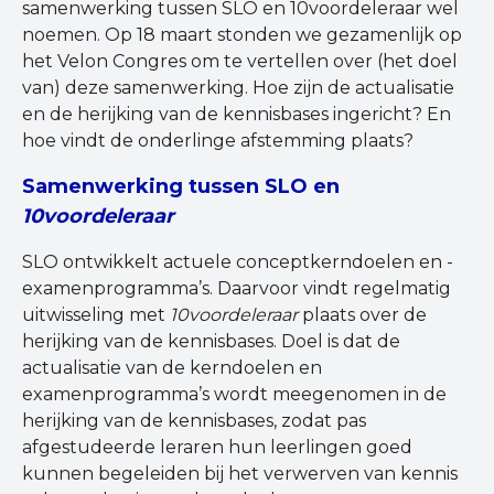
samenwerking tussen SLO en 10voordeleraar wel
noemen. Op 18 maart stonden we gezamenlijk op
het Velon Congres om te vertellen over (het doel
van) deze samenwerking. Hoe zijn de actualisatie
en de herijking van de kennisbases ingericht? En
hoe vindt de onderlinge afstemming plaats?
Samenwerking tussen SLO en
10voordeleraar
SLO ontwikkelt actuele conceptkerndoelen en -
examenprogramma’s. Daarvoor vindt regelmatig
uitwisseling met
10voordeleraar
plaats over de
herijking van de kennisbases. Doel is dat de
actualisatie van de kerndoelen en
examenprogramma’s wordt meegenomen in de
herijking van de kennisbases, zodat pas
afgestudeerde leraren hun leerlingen goed
kunnen begeleiden bij het verwerven van kennis