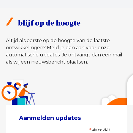
blijf op de hoogte
Altijd als eerste op de hoogte van de laatste
ontwikkelingen? Meld je dan aan voor onze
automatische updates. Je ontvangt dan een mail
als wij een nieuwsbericht plaatsen.
Aanmelden updates
*
zijn verplicht