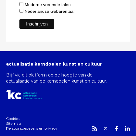
Moderne vreemde talen
Nederlandse Gebarentaal
actualisatie kerndoelen kunst en cultuur
Blijf via dit platform op de hoogte van de
actualisatie van de kerndoelen kunst en cultuur.
Cookies
Sitemap
Persoonsgegevens en privacy