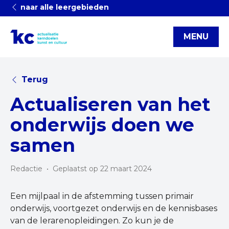
naar alle leergebieden
MENU
Terug
Actualiseren van het
onderwijs doen we
samen
Redactie
•
Geplaatst op 22 maart 2024
Een mijlpaal in de afstemming tussen primair
onderwijs, voortgezet onderwijs en de kennisbases
van de lerarenopleidingen. Zo kun je de