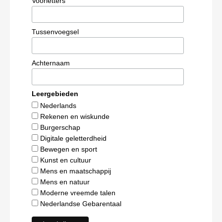
Voorletters
Tussenvoegsel
Achternaam
Leergebieden
Nederlands
Rekenen en wiskunde
Burgerschap
Digitale geletterdheid
Bewegen en sport
Kunst en cultuur
Mens en maatschappij
Mens en natuur
Moderne vreemde talen
Nederlandse Gebarentaal