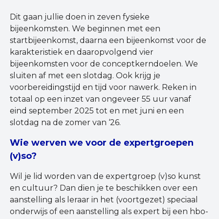
Dit gaan jullie doen in zeven fysieke
bijeenkomsten. We beginnen met een
startbijeenkomst, daarna een bijeenkomst voor de
karakteristiek en daaropvolgend vier
bijeenkomsten voor de conceptkerndoelen. We
sluiten af met een slotdag. Ook krijg je
voorbereidingstijd en tijd voor nawerk. Reken in
totaal op een inzet van ongeveer 55 uur vanaf
eind september 2025 tot en met juni en een
slotdag na de zomer van ‘26.
Wie werven we voor de expertgroepen
(v)so?
Wil je lid worden van de expertgroep (v)so kunst
en cultuur? Dan dien je te beschikken over een
aanstelling als leraar in het (voortgezet) speciaal
onderwijs of een aanstelling als expert bij een hbo-