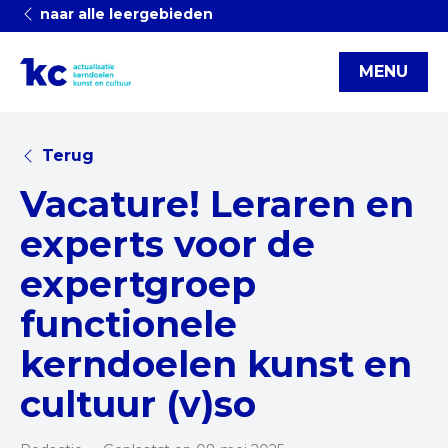
naar alle leergebieden
MENU
Terug
Vacature! Leraren en
experts voor de
expertgroep
functionele
kerndoelen kunst en
cultuur (v)so