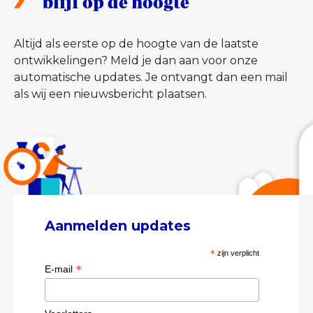
blijf op de hoogte
Altijd als eerste op de hoogte van de laatste
ontwikkelingen? Meld je dan aan voor onze
automatische updates. Je ontvangt dan een mail
als wij een nieuwsbericht plaatsen.
Aanmelden updates
*
zijn verplicht
*
E-mail