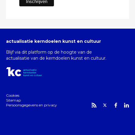
actualisatie kerndoelen kunst en cultuur
Blijf via dit platform op de hoogte van de
actualisatie van de kerndoelen kunst en cultuur.
Cookies
Sitemap
Persoonsgegevens en privacy