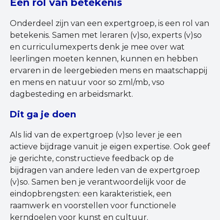
Een rol van betekenis
Onderdeel zijn van een expertgroep, is een rol van
betekenis. Samen met leraren (v)so, experts (v)so
en curriculumexperts denk je mee over wat
leerlingen moeten kennen, kunnen en hebben
ervaren in de leergebieden mens en maatschappij
en mens en natuur voor so zml/mb, vso
dagbesteding en arbeidsmarkt.
Dit ga je doen
Als lid van de expertgroep (v)so lever je een
actieve bijdrage vanuit je eigen expertise. Ook geef
je gerichte, constructieve feedback op de
bijdragen van andere leden van de expertgroep
(v)so. Samen ben je verantwoordelijk voor de
eindopbrengsten: een karakteristiek, een
raamwerk en voorstellen voor functionele
kerndoelen voor kunst en cultuur.