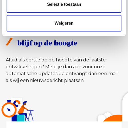
Selectie toestaan
Weigeren
blijf op de hoogte
Altijd als eerste op de hoogte van de laatste
ontwikkelingen? Meld je dan aan voor onze
automatische updates. Je ontvangt dan een mail
als wij een nieuwsbericht plaatsen.