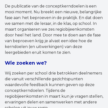
De publicatie van de conceptkerndoelen is een
mooi moment. Nu breekt een nieuwe, belangrijke
fase aan: het beproeven in de praktijk. En dat doen
we samen met de leraar, in de klas, op school. In
maart organiseren we zes regiobijeenkomsten
door heel het land. Door mee te doen aan de fase
van beproeven krijg je alvast een idee hoe de
kerndoelen (en uitwerkingen) van deze
leergebieden eruit komen te zien.
Wie zoeken we?
Wij zoeken per school drie betrokken deelnemers
die vanuit verschillende gezichtspunten
waardevolle feedback kunnen geven op deze
conceptkerndoelen. Tijdens de
regiobijeenkomsten in maart kun je vragen stellen,
ervaringen delen en samenwerken met andere
scholen uit jouw regio.