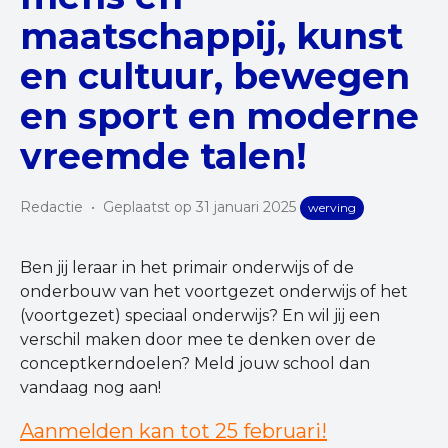
maatschappij, kunst
en cultuur, bewegen
en sport en moderne
vreemde talen!
Redactie
•
Geplaatst op 31 januari 2025
werving
Ben jij leraar in het primair onderwijs of de
onderbouw van het voortgezet onderwijs of het
(voortgezet) speciaal onderwijs? En wil jij een
verschil maken door mee te denken over de
conceptkerndoelen? Meld jouw school dan
vandaag nog aan!
Aanmelden kan tot 25 februari!