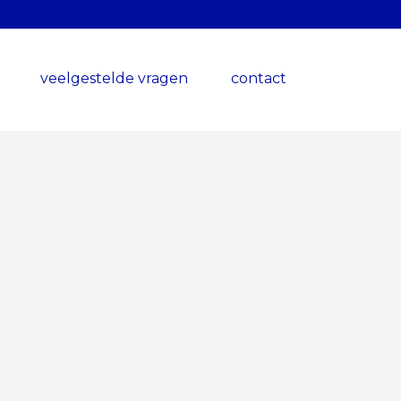
veelgestelde vragen
contact