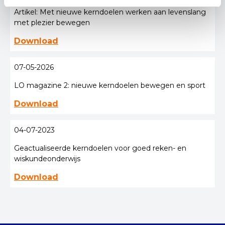
Artikel: Met nieuwe kerndoelen werken aan levenslang
met plezier bewegen
Download
07-05-2026
LO magazine 2: nieuwe kerndoelen bewegen en sport
Download
04-07-2023
Geactualiseerde kerndoelen voor goed reken- en
wiskundeonderwijs
Download