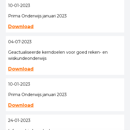
10-01-2023
Prima Onderwijs januari 2023
Download
04-07-2023
Geactualiseerde kerndoelen voor goed reken- en
wiskundeonderwijs
Download
10-01-2023
Prima Onderwijs januari 2023
Download
24-01-2023