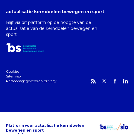
actualisatie kerndoelen bewegen en sport
Blijf via dit platform op de hoogte van de
actualisatie van de kerndoelen bewegen en
sport.
Cookies
Sitemap
Persoonsgegevens en privacy
Platform voor actualisatie kerndoelen
bewegen en sport