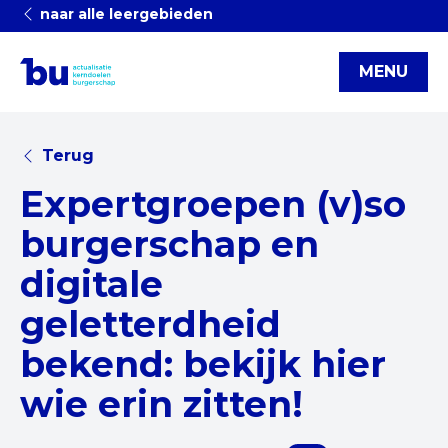
naar alle leergebieden
MENU
Terug
Expertgroepen (v)so
burgerschap en
digitale
geletterdheid
bekend: bekijk hier
wie erin zitten!