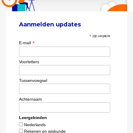
Aanmelden updates
*
zijn verplicht
*
E-mail
Voorletters
Tussenvoegsel
Achternaam
Leergebieden
Nederlands
Rekenen en wiskunde