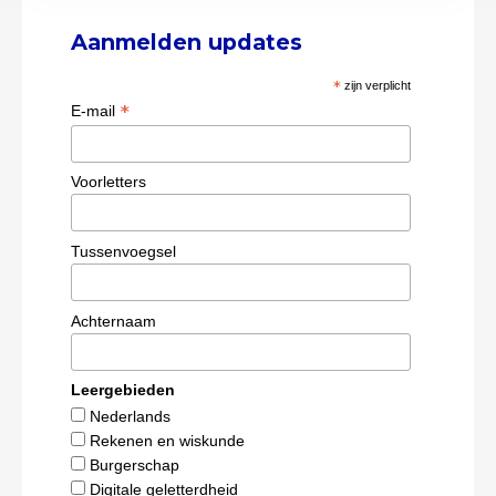
Aanmelden updates
*
zijn verplicht
*
E-mail
Voorletters
Tussenvoegsel
Achternaam
Leergebieden
Nederlands
Rekenen en wiskunde
Burgerschap
Digitale geletterdheid