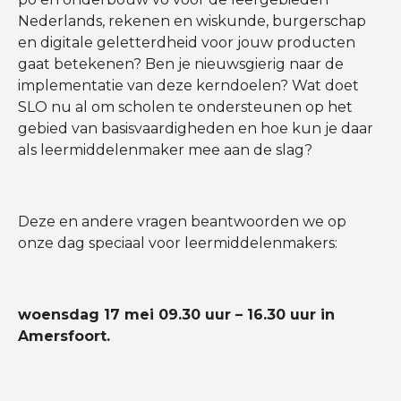
Nederlands, rekenen en wiskunde, burgerschap
en digitale geletterdheid voor jouw producten
gaat betekenen? Ben je nieuwsgierig naar de
implementatie van deze kerndoelen? Wat doet
SLO nu al om scholen te ondersteunen op het
gebied van basisvaardigheden en hoe kun je daar
als leermiddelenmaker mee aan de slag?
Deze en andere vragen beantwoorden we op
onze dag speciaal voor leermiddelenmakers:
woensda
g 17 mei 09.30 uur – 16.30 uur in
Amersfoort.