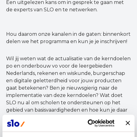
Een uitgelezen kans om in gesprek te gaan met
de experts van SLO en te netwerken.
Hou daarom onze kanalen in de gaten: binnenkort
delen we het programma en kun je je inschrijven!
Wil jij weten wat de actualisatie van de kerndoelen
po en onderbouw vo voor de leergebieden
Nederlands, rekenen en wiskunde, burgerschap
en digitale geletterdheid voor jouw producten
gaat betekenen? Ben je nieuwsgierig naar de
implementatie van deze kerndoelen? Wat doet
SLO nu al om scholen te ondersteunen op het
gebied van basisvaardigheden en hoe kun je daar
als leermiddelenmaker mee aan de slag?