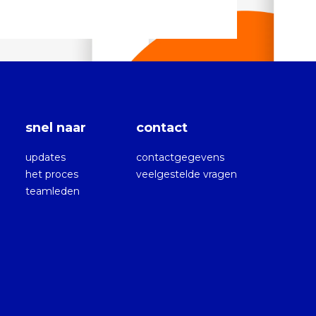
snel naar
contact
updates
contactgegevens
het proces
veelgestelde vragen
teamleden