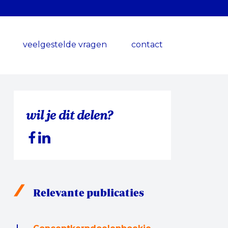
veelgestelde vragen
contact
wil je dit delen?
Relevante publicaties