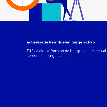
actualisatie kerndoelen burgerschap
Blijf via dit platform op de hoogte van de actual
kerndoelen burgerschap.