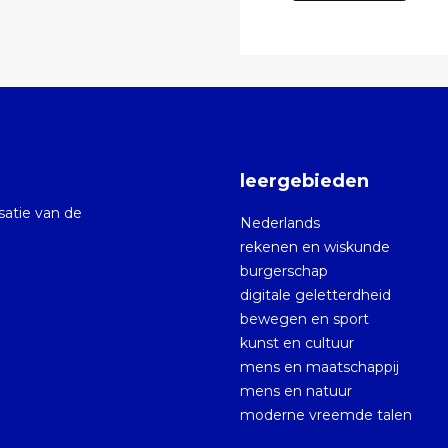
leergebieden
isatie van de
Nederlands
rekenen en wiskunde
burgerschap
digitale geletterdheid
bewegen en sport
kunst en cultuur
mens en maatschappij
mens en natuur
moderne vreemde talen