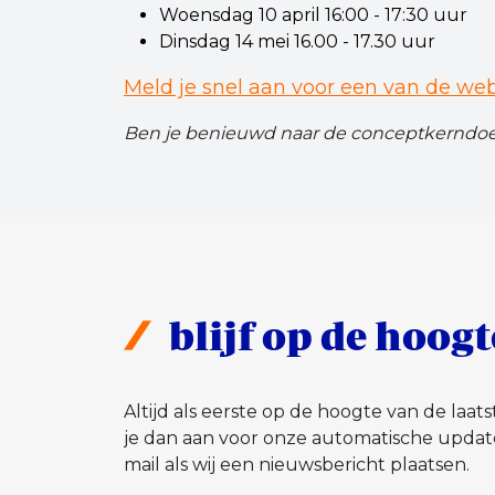
Woensdag 10 april 16:00 - 17:30 uur
Dinsdag 14 mei 16.00 - 17.30 uur
Meld je snel aan voor een van de web
Ben je benieuwd naar de conceptkerndoel
blijf op de hoogt
Altijd als eerste op de hoogte van de laa
je dan aan voor onze automatische updat
mail als wij een nieuwsbericht plaatsen.