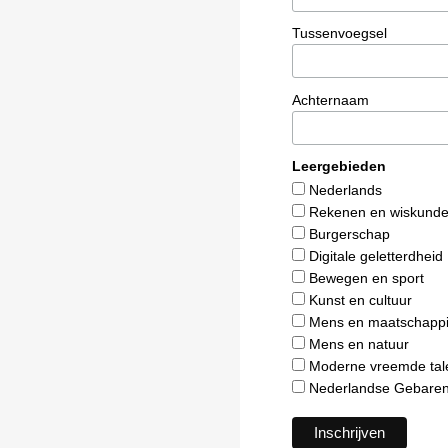
Tussenvoegsel
Achternaam
Leergebieden
Nederlands
Rekenen en wiskund
Burgerschap
Digitale geletterdheid
Bewegen en sport
Kunst en cultuur
Mens en maatschappi
Mens en natuur
Moderne vreemde tal
Nederlandse Gebaren