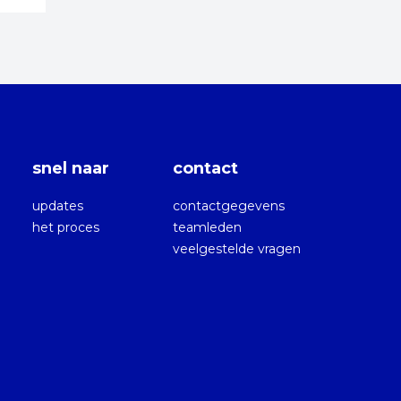
snel naar
contact
updates
contactgegevens
het proces
teamleden
veelgestelde vragen