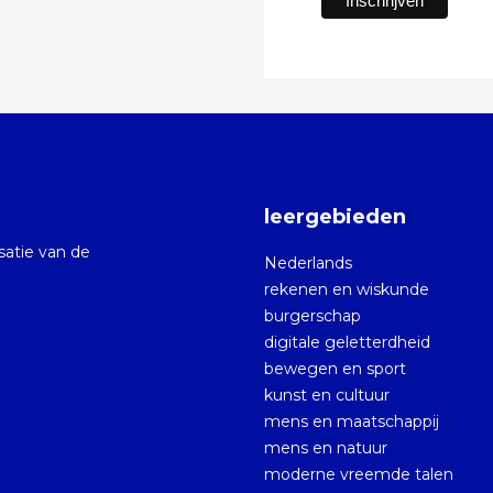
leergebieden
isatie van de
Nederlands
rekenen en wiskunde
burgerschap
digitale geletterdheid
bewegen en sport
kunst en cultuur
mens en maatschappij
mens en natuur
moderne vreemde talen