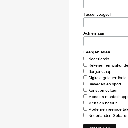
Tussenvoegsel
Achternaam
Leergebieden
Nederlands
Rekenen en wiskund
Burgerschap
Digitale geletterdheid
Bewegen en sport
Kunst en cultuur
Mens en maatschappi
Mens en natuur
Moderne vreemde tal
Nederlandse Gebaren