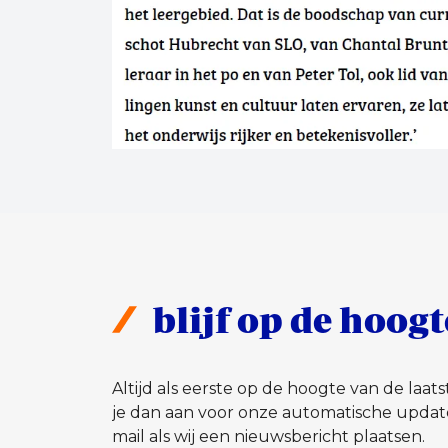
blijf op de hoogt
Altijd als eerste op de hoogte van de laa
je dan aan voor onze automatische updat
mail als wij een nieuwsbericht plaatsen.