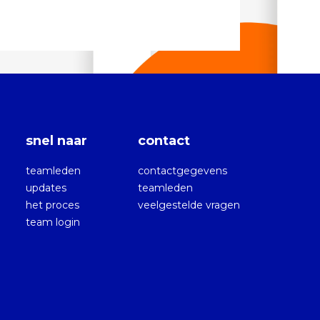
snel naar
contact
teamleden
contactgegevens
updates
teamleden
het proces
veelgestelde vragen
team login