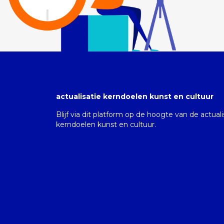
actualisatie kerndoelen kunst en cultuur
Blijf via dit platform op de hoogte van de actual
kerndoelen kunst en cultuur.