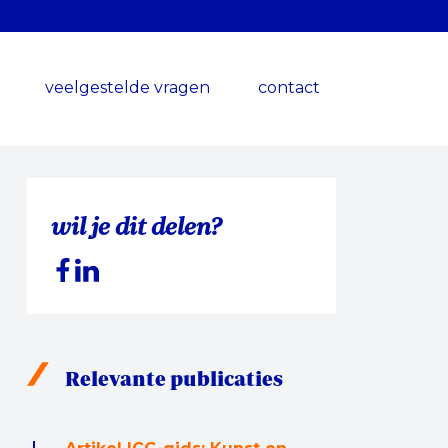
veelgestelde vragen
contact
wil je dit delen?
Relevante publicaties