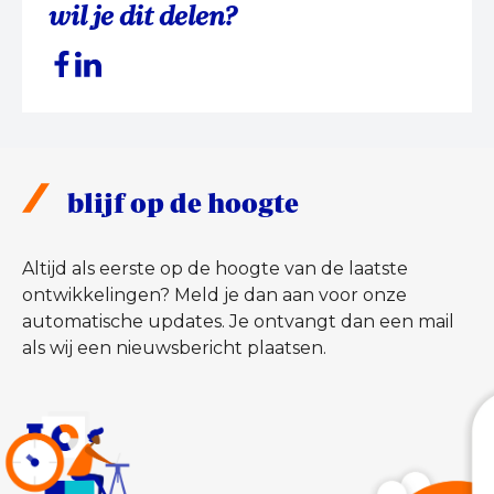
wil je dit delen?
blijf op de hoogte
Altijd als eerste op de hoogte van de laatste
ontwikkelingen? Meld je dan aan voor onze
automatische updates. Je ontvangt dan een mail
als wij een nieuwsbericht plaatsen.