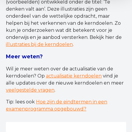
(voorbeelden) ontwikkeld onder de titel: ‘Te
denken valt aan’. Deze illustraties zijn geen
onderdeel van de wettelijke opdracht, maar
helpen bij het verkennen van de kerndoelen. Zo
kun je onderzoeken wat dit betekent voor je
onderwijs en je aanbod versterken. Bekijk hier de
illustraties bij de kerndoelen
.
Meer weten?
Wil je meer weten over de actualisatie van de
kerndoelen? Op
actualisatie kerndoelen
vind je
alle updates over de nieuwe kerndoelen en meer
veelgestelde vragen
.
Tip: lees ook
Hoe zijn de eindtermen in een
examenprogramma opgebouwd?