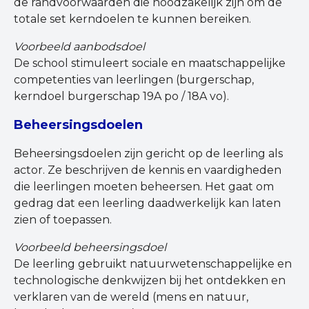
de randvoorwaarden die noodzakelijk zijn om de
totale set kerndoelen te kunnen bereiken.
Voorbeeld aanbodsdoel
De school stimuleert sociale en maatschappelijke
competenties van leerlingen (burgerschap,
kerndoel burgerschap 19A po / 18A vo).
Beheersingsdoelen
Beheersingsdoelen zijn gericht op de leerling als
actor. Ze beschrijven de kennis en vaardigheden
die leerlingen moeten beheersen. Het gaat om
gedrag dat een leerling daadwerkelijk kan laten
zien of toepassen.
Voorbeeld beheersingsdoel
De leerling gebruikt natuurwetenschappelijke en
technologische denkwijzen bij het ontdekken en
verklaren van de wereld (mens en natuur,