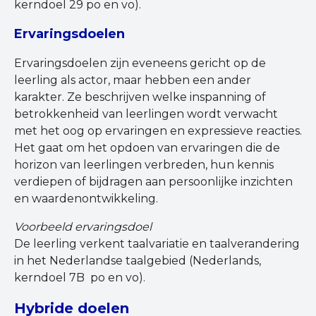
kerndoel 29 po en vo).
Ervaringsdoelen
Ervaringsdoelen zijn eveneens gericht op de
leerling als actor, maar hebben een ander
karakter. Ze beschrijven welke inspanning of
betrokkenheid van leerlingen wordt verwacht
met het oog op ervaringen en expressieve reacties.
Het gaat om het opdoen van ervaringen die de
horizon van leerlingen verbreden, hun kennis
verdiepen of bijdragen aan persoonlijke inzichten
en waardenontwikkeling.
Voorbeeld ervaringsdoel
De leerling verkent taalvariatie en taalverandering
in het Nederlandse taalgebied (Nederlands,
kerndoel 7B po en vo).
Hybride doelen