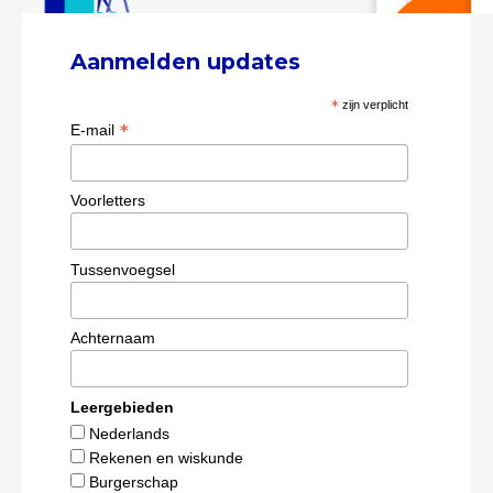
Aanmelden updates
*
zijn verplicht
*
E-mail
Voorletters
Tussenvoegsel
Achternaam
Leergebieden
Nederlands
Rekenen en wiskunde
Burgerschap