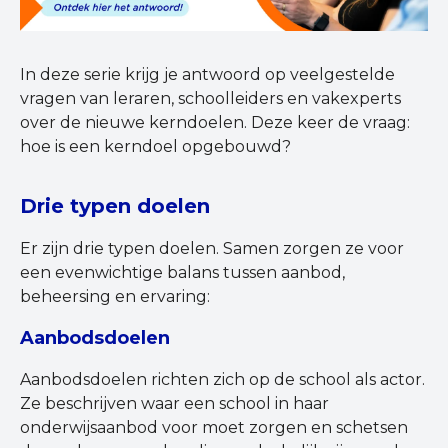
In deze serie krijg je antwoord op veelgestelde
vragen van leraren, schoolleiders en vakexperts
over de nieuwe kerndoelen. Deze keer de vraag:
hoe is een kerndoel opgebouwd?
Drie typen doelen
Er zijn drie typen doelen. Samen zorgen ze voor
een evenwichtige balans tussen aanbod,
beheersing en ervaring:
Aanbodsdoelen
Aanbodsdoelen richten zich op de school als actor.
Ze beschrijven waar een school in haar
onderwijsaanbod voor moet zorgen en schetsen