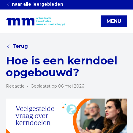
naar alle leergebieden
MENU
Terug
Hoe is een kerndoel
opgebouwd?
Redactie
•
Geplaatst op 06 mei 2026