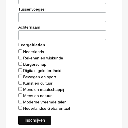
Tussenvoegsel
Achternaam
Leergebieden
Nederlands
Rekenen en wiskunde
Burgerschap
Digitale geletterdheid
Bewegen en sport
Kunst en cultuur
Mens en maatschappij
Mens en natuur
Moderne vreemde talen
Nederlandse Gebarentaal