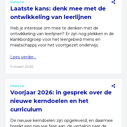
Redactie
Laatste kans: denk mee met de
ontwikkeling van leerlijnen
Heb je interesse om mee te denken met de
ontwikkeling van leerlijnen? Er zijn nog plekken in de
klankbordgroep voor het leergebied mens en
maatschappij voor het voortgezet onderwijs.
Lees verder...
11 maart 2026
Redactie
Voorjaar 2026: in gesprek over de
nieuwe kerndoelen en het
curriculum
De nieuwe kerndoelen zijn opgeleverd, en daarmee
breekt een nieuwe fase aan: de vertaling naar de