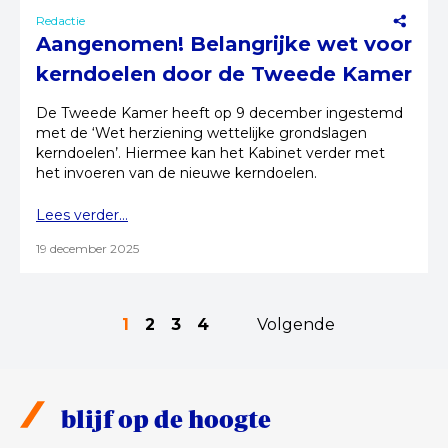
Redactie
Aangenomen! Belangrijke wet voor
kerndoelen door de Tweede Kamer
De Tweede Kamer heeft op 9 december ingestemd
met de ‘Wet herziening wettelijke grondslagen
kerndoelen’. Hiermee kan het Kabinet verder met
het invoeren van de nieuwe kerndoelen.
Lees verder...
19 december 2025
1
2
3
4
Volgende
blijf op de hoogte