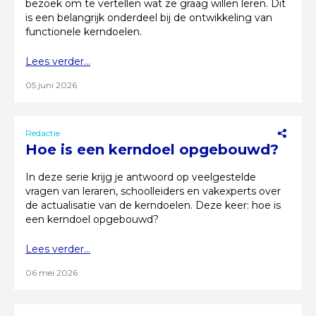
bezoek om te vertellen wat ze graag willen leren. Dit
is een belangrijk onderdeel bij de ontwikkeling van
functionele kerndoelen.
Lees verder...
05 juni 2026
Redactie
Hoe is een kerndoel opgebouwd?
In deze serie krijg je antwoord op veelgestelde
vragen van leraren, schoolleiders en vakexperts over
de actualisatie van de kerndoelen. Deze keer: hoe is
een kerndoel opgebouwd?
Lees verder...
06 mei 2026