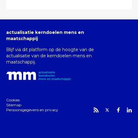
actualisatie kerndoelen mens en
maatschappij
Blijf via dit platform op de hoogte van de
actualisatie van de kerndoelen mens en
maatschappij.
Cookies
Sitemap
Persoonsgegevens en privacy