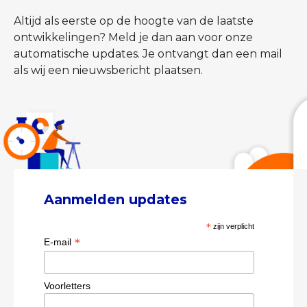
Altijd als eerste op de hoogte van de laatste
ontwikkelingen? Meld je dan aan voor onze
automatische updates. Je ontvangt dan een mail
als wij een nieuwsbericht plaatsen.
Aanmelden updates
*
zijn verplicht
*
E-mail
Voorletters