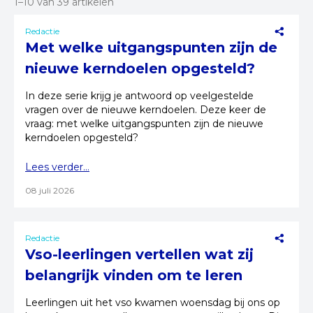
1–10 van 39 artikelen
Redactie
Met welke uitgangspunten zijn de
nieuwe kerndoelen opgesteld?
In deze serie krijg je antwoord op veelgestelde
vragen over de nieuwe kerndoelen. Deze keer de
vraag: met welke uitgangspunten zijn de nieuwe
kerndoelen opgesteld?
Lees verder...
08 juli 2026
Redactie
Vso-leerlingen vertellen wat zij
belangrijk vinden om te leren
Leerlingen uit het vso kwamen woensdag bij ons op