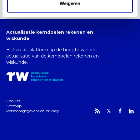
bijdragen!
Weigeren
Actualisatie kerndoelen rekenen en
wiskunde
Blijf via dit platform op de hoogte van de
actualisatie van de kerndoelen rekenen en
wiskunde.
Cookies
Sitemap
Persoonsgegevens en privacy