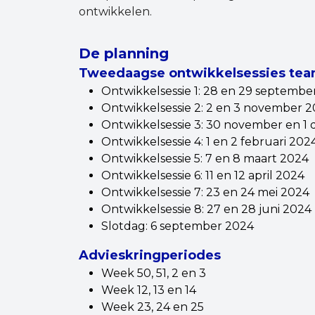
ontwikkelen.
De planning
Tweedaagse ontwikkelsessies tea
Ontwikkelsessie 1: 28 en 29 septembe
Ontwikkelsessie 2: 2 en 3 november 
Ontwikkelsessie 3: 30 november en 
Ontwikkelsessie 4: 1 en 2 februari 202
Ontwikkelsessie 5: 7 en 8 maart 2024
Ontwikkelsessie 6: 11 en 12 april 2024
Ontwikkelsessie 7: 23 en 24 mei 2024
Ontwikkelsessie 8: 27 en 28 juni 2024
Slotdag: 6 september 2024
Advieskringperiodes
Week 50, 51, 2 en 3
Week 12, 13 en 14
Week 23, 24 en 25