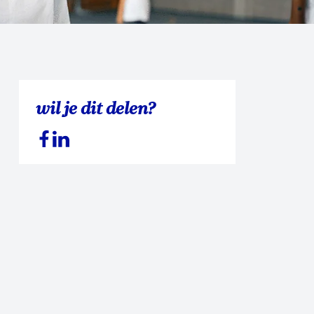
wil je dit delen?