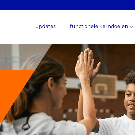
updates
functionele kerndoelen