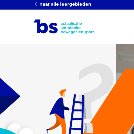
naar alle leergebieden