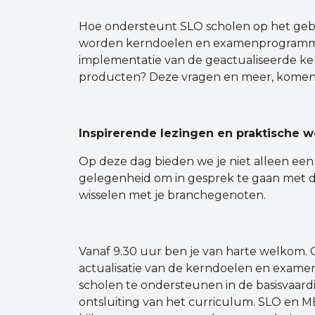
Hoe ondersteunt SLO scholen op het geb
worden kerndoelen en examenprogramma
implementatie van de geactualiseerde 
producten? Deze vragen en meer, komen
Inspirerende lezingen en praktische 
Op deze dag bieden we je niet alleen ee
gelegenheid om in gesprek te gaan met d
wisselen met je branchegenoten.
Vanaf 9.30 uur ben je van harte welkom.
actualisatie van de kerndoelen en exam
scholen te ondersteunen in de basisvaard
ontsluiting van het curriculum. SLO en