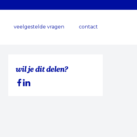
veelgestelde vragen
contact
wil je dit delen?