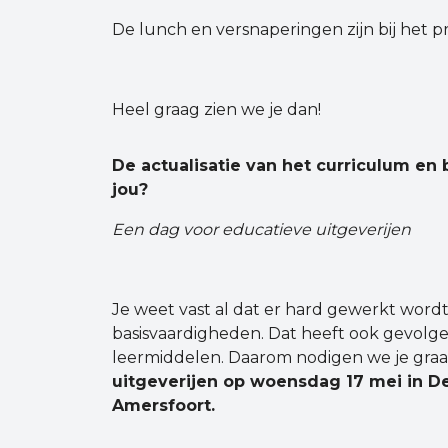
De lunch en versnaperingen zijn bij het
Heel graag zien we je dan!
De actualisatie van het curriculum en
jou?
Een dag voor educatieve uitgeverijen
Je weet vast al dat er hard gewerkt wordt
basisvaardigheden. Dat heeft ook gevolg
leermiddelen. Daarom nodigen we je graa
uitgeverijen op woensdag 17 mei in D
Amersfoort.