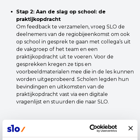
Stap 2: Aan de slag op school: de
praktijkopdracht
Om feedback te verzamelen, vroeg SLO de
deelnemers van de regiobijeenkomst om ook
op school in gesprek te gaan met collega’s uit
de vakgroep of het team en een
praktijkopdracht uit te voeren. Voor de
gesprekken kregen ze tips en
voorbeeldmaterialen mee die in de les kunnen
worden uitgeprobeerd. Scholen legden hun
bevindingen en uitkomsten van de
praktijkopdracht vast via een digitale
vragenlijst en stuurden die naar SLO.
Stap 3: Uitkomsten regiobijeenkomsten en
praktijkopdrachten bundelen en
verzamelen door SLO