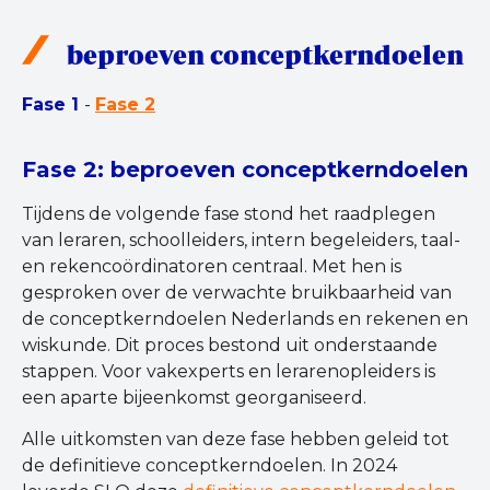
beproeven conceptkerndoelen
Fase 1
-
Fase 2
Fase 2: beproeven conceptkerndoelen
Tijdens de volgende fase stond het raadplegen
van leraren, schoolleiders, intern begeleiders, taal-
en rekencoördinatoren centraal. Met hen is
gesproken over de verwachte bruikbaarheid van
de conceptkerndoelen Nederlands en rekenen en
wiskunde. Dit proces bestond uit onderstaande
stappen. Voor vakexperts en lerarenopleiders is
een aparte bijeenkomst georganiseerd.
Alle uitkomsten van deze fase hebben geleid tot
de definitieve conceptkerndoelen. In 2024