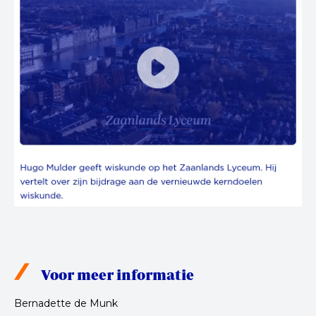
Voor meer informatie
Bernadette de Munk