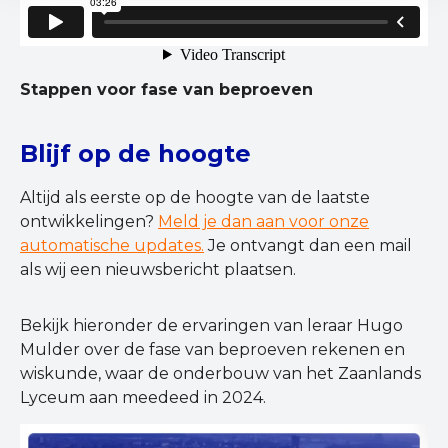
Stappen voor fase van beproeven
Blijf op de hoogte
Altijd als eerste op de hoogte van de laatste
ontwikkelingen?
Meld je dan aan voor onze
automatische updates.
Je ontvangt dan een mail
als wij een nieuwsbericht plaatsen.
Bekijk hieronder de ervaringen van leraar Hugo
Mulder over de fase van beproeven rekenen en
wiskunde, waar de onderbouw van het Zaanlands
Lyceum aan meedeed in 2024.