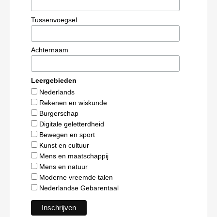
Tussenvoegsel
Achternaam
Leergebieden
Nederlands
Rekenen en wiskunde
Burgerschap
Digitale geletterdheid
Bewegen en sport
Kunst en cultuur
Mens en maatschappij
Mens en natuur
Moderne vreemde talen
Nederlandse Gebarentaal