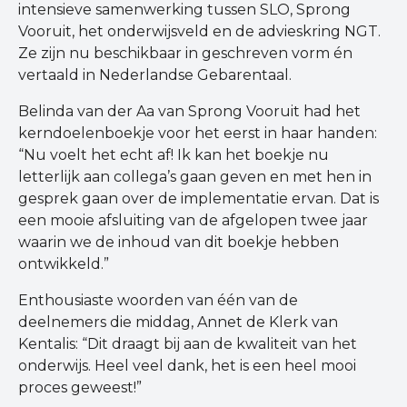
intensieve samenwerking tussen SLO, Sprong
Vooruit, het onderwijsveld en de advieskring NGT.
Ze zijn nu beschikbaar in geschreven vorm én
vertaald in Nederlandse Gebarentaal.
Belinda van der Aa van Sprong Vooruit had het
kerndoelenboekje voor het eerst in haar handen:
“
Nu voelt het echt af! Ik kan het boekje nu
letterlijk aan collega’s gaan geven en met hen in
gesprek gaan over de implementatie ervan. Dat is
een mooie afsluiting van de afgelopen twee jaar
waarin we de inhoud van dit boekje hebben
ontwikkeld.”
Enthousiaste woorden van één van de
deelnemers die middag, Annet de Klerk van
Kentalis: “Dit draagt bij aan de kwaliteit van het
onderwijs. Heel veel dank, het is een heel mooi
proces geweest!”