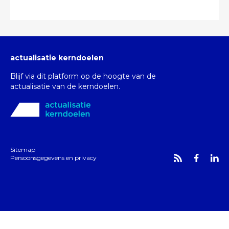
actualisatie kerndoelen
Blijf via dit platform op de hoogte van de
actualisatie van de kerndoelen.
Sitemap
Persoonsgegevens en privacy