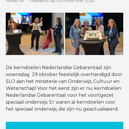
Redactie
•
Geplaatst op 03 november 2025
De kerndoelen Nederlandse Gebarentaal zijn
woensdag 29 oktober feestelijk overhandigd door
SLO aan het ministerie van Onderwijs, Cultuur en
Wetenschap! Voor het eerst zijn er nu kerndoelen
Nederlandse Gebarentaal voor het voortgezet
speciaal onderwijs. Er waren al kerndoelen voor
het speciaal onderwijs, die zijn nu geactualiseerd.