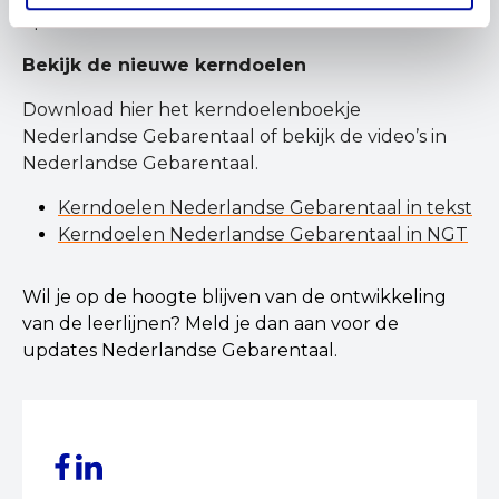
opdracht.
Bekijk de nieuwe kerndoelen
Download hier het kerndoelenboekje
Nederlandse Gebarentaal of bekijk de video’s in
Nederlandse Gebarentaal.
Kerndoelen Nederlandse Gebarentaal in tekst
Kerndoelen Nederlandse Gebarentaal in NGT
Wil je op de hoogte blijven van de ontwikkeling
van de leerlijnen? Meld je dan aan voor de
updates Nederlandse Gebarentaal.