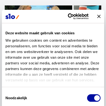
Deze website maakt gebruik van cookies
We gebruiken cookies om content en advertenties te 
personaliseren, om functies voor social media te bieden 
en om ons websiteverkeer te analyseren. Ook delen we 
informatie over uw gebruik van onze site met onze 
partners voor social media, adverteren en analyse. Deze 
partners kunnen deze gegevens combineren met andere 
informatie die u aan ze heeft verstrekt of die ze hebben 
verzameld op basis van uw gebruik van hun services.
Toestemmingsselectie
Noodzakelijk