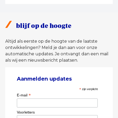
blijf op de hoogte
Altijd als eerste op de hoogte van de laatste
ontwikkelingen? Meld je dan aan voor onze
automatische updates. Je ontvangt dan een mail
als wij een nieuwsbericht plaatsen.
Aanmelden updates
*
zijn verplicht
*
E-mail
Voorletters