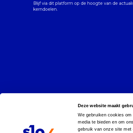
Blijf via dit platform op de hoogte van de actual
kerndoelen.
Deze website maakt gebru
We gebruiken cookies om co
media te bieden en om ons
gebruik van onze site met 