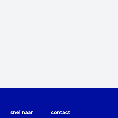
snel naar
contact