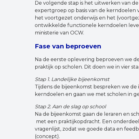
De volgende stap is het uitwerken van de
expertgroep op basis van de kerndoelen 
het voortgezet onderwijs en het (voortgez
ontwikkelde functionele kerndoelen leve
ministerie van OCW.
Fase van beproeven
Na de eerste oplevering beproeven we de
praktijk op scholen. Dit doen we in vier st
Stap 1. Landelijke bijeenkomst
Tijdens de bijeenkomst bespreken we de 
kerndoelen en gaan we met scholen in ge
Stap 2. Aan de slag op school
Na de bijeenkomst gaan de leraren en sch
met een praktijkopdracht. Een onderdeel 
vragenlijst, zodat we goede data en fee
(concept).