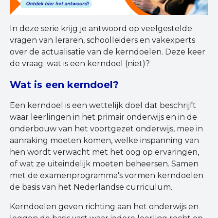
In deze serie krijg je antwoord op veelgestelde
vragen van leraren, schoolleiders en vakexperts
over de actualisatie van de kerndoelen. Deze keer
de vraag: wat is een kerndoel (niet)?
Wat is een kerndoel?
Een kerndoel is een wettelijk doel dat beschrijft
waar leerlingen in het primair onderwijs en in de
onderbouw van het voortgezet onderwijs, mee in
aanraking moeten komen, welke inspanning van
hen wordt verwacht met het oog op ervaringen,
of wat ze uiteindelijk moeten beheersen. Samen
met de examenprogramma's vormen kerndoelen
de basis van het Nederlandse curriculum.
Kerndoelen geven richting aan het onderwijs en