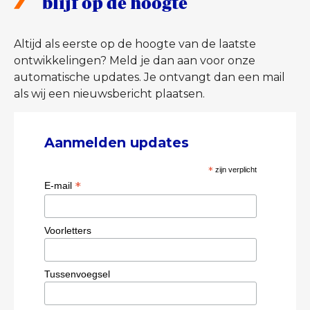
blijf op de hoogte
Altijd als eerste op de hoogte van de laatste
ontwikkelingen? Meld je dan aan voor onze
automatische updates. Je ontvangt dan een mail
als wij een nieuwsbericht plaatsen.
Aanmelden updates
*
zijn verplicht
*
E-mail
Voorletters
Tussenvoegsel