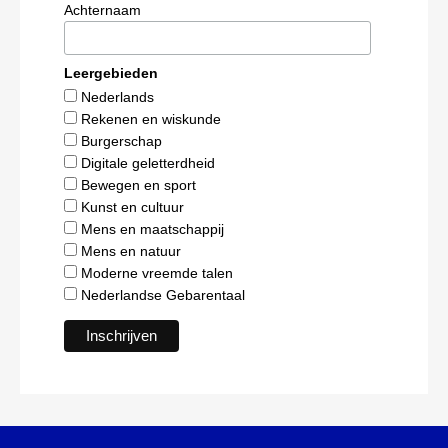
Achternaam
Leergebieden
Nederlands
Rekenen en wiskunde
Burgerschap
Digitale geletterdheid
Bewegen en sport
Kunst en cultuur
Mens en maatschappij
Mens en natuur
Moderne vreemde talen
Nederlandse Gebarentaal