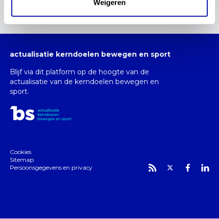
Weigeren
collega's.
actualisatie kerndoelen bewegen en sport
Blijf via dit platform op de hoogte van de
actualisatie van de kerndoelen bewegen en
sport.
Cookies
Sitemap
Persoonsgegevens en privacy