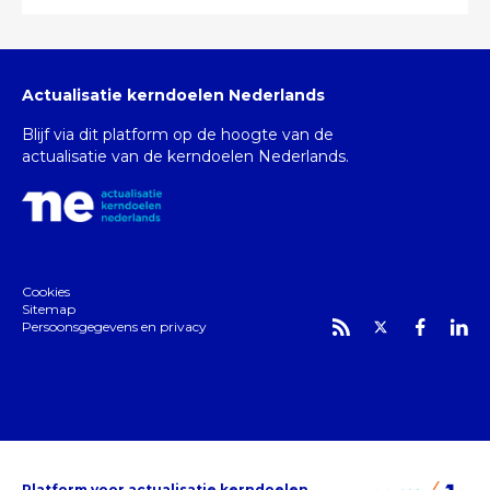
Actualisatie kerndoelen Nederlands
Blijf via dit platform op de hoogte van de
actualisatie van de kerndoelen Nederlands.
Cookies
Sitemap
Persoonsgegevens en privacy
Platform voor actualisatie kerndoelen