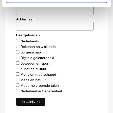
Tussenvoegsel
Achternaam
Leergebieden
Nederlands
Rekenen en wiskunde
Burgerschap
Digitale geletterdheid
Bewegen en sport
Kunst en cultuur
Mens en maatschappij
Mens en natuur
Moderne vreemde talen
Nederlandse Gebarentaal