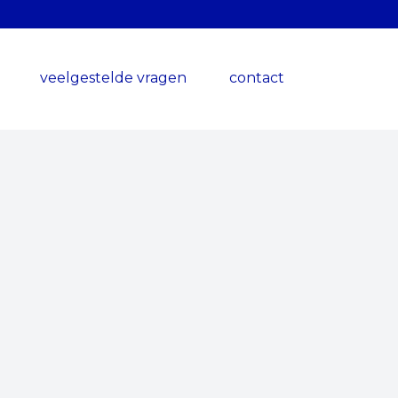
veelgestelde vragen
contact