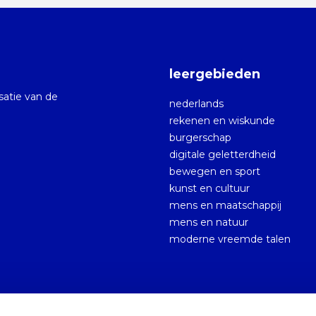
leergebieden
isatie van de
nederlands
rekenen en wiskunde
burgerschap
digitale geletterdheid
bewegen en sport
kunst en cultuur
mens en maatschappij
mens en natuur
moderne vreemde talen