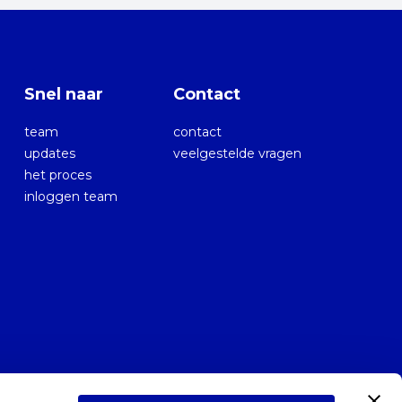
Snel naar
Contact
team
contact
updates
veelgestelde vragen
het proces
inloggen team