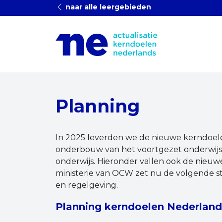
naar alle leergebieden
Planning
In 2025 leverden we de nieuwe kerndoelen
onderbouw van het voortgezet onderwijs 
onderwijs. Hieronder vallen ook de nieuw
ministerie van OCW zet nu de volgende st
en regelgeving.
Planning kerndoelen Nederland