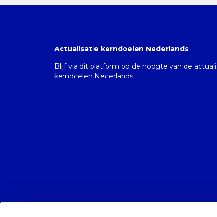
Actualisatie kerndoelen Nederlands
Blijf via dit platform op de hoogte van de actual
kerndoelen Nederlands.