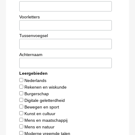
Voorletters
Tussenvoegsel
Achternaam
Leergebieden
Nederlands
Rekenen en wiskunde
Burgerschap
Digitale geletterdheid
Bewegen en sport
Kunst en cultuur
Mens en maatschappij
Mens en natuur
Moderne vreemde talen