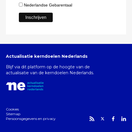
Nederlandse Gebarentaal
Actualisatie kerndoelen Nederlands
Blijf via dit platform op de hoogte van de
actualisatie van de kerndoelen Nederlands.
Cookies
Sitemap
Persoonsgegevens en privacy