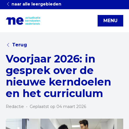
naar alle leergebieden
MENU
Terug
Voorjaar 2026: in
gesprek over de
nieuwe kerndoelen
en het curriculum
Redactie
•
Geplaatst op 04 maart 2026