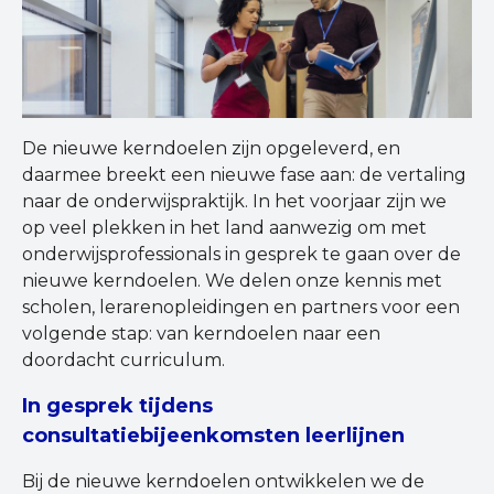
De nieuwe kerndoelen zijn opgeleverd, en
daarmee breekt een nieuwe fase aan: de vertaling
naar de onderwijspraktijk. In het voorjaar zijn we
op veel plekken in het land aanwezig om met
onderwijsprofessionals in gesprek te gaan over de
nieuwe kerndoelen. We delen onze kennis met
scholen, lerarenopleidingen en partners voor een
volgende stap: van kerndoelen naar een
doordacht curriculum.
In gesprek tijdens
consultatiebijeenkomsten leerlijnen
Bij de nieuwe kerndoelen ontwikkelen we de