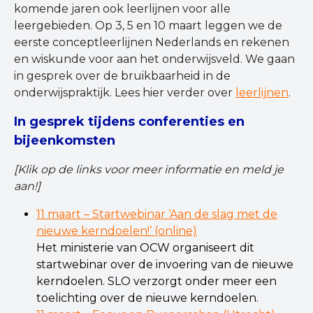
komende jaren ook leerlijnen voor alle
leergebieden. Op 3, 5 en 10 maart leggen we de
eerste conceptleerlijnen Nederlands en rekenen
en wiskunde voor aan het onderwijsveld. We gaan
in gesprek over de bruikbaarheid in de
onderwijspraktijk. Lees hier verder over
leerlijnen
.
In gesprek tijdens conferenties en
bijeenkomsten
[Klik op de links voor meer informatie en meld je
aan!]
11 maart – Startwebinar ‘Aan de slag met de
nieuwe kerndoelen!’ (online)
Het ministerie van OCW organiseert dit
startwebinar over de invoering van de nieuwe
kerndoelen. SLO verzorgt onder meer een
toelichting over de nieuwe kerndoelen.