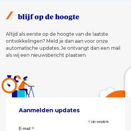
blijf op de hoogte
Altijd als eerste op de hoogte van de laatste
ontwikkelingen? Meld je dan aan voor onze
automatische updates. Je ontvangt dan een mail
als wij een nieuwsbericht plaatsen.
Aanmelden updates
*
zijn verplicht
*
E-mail