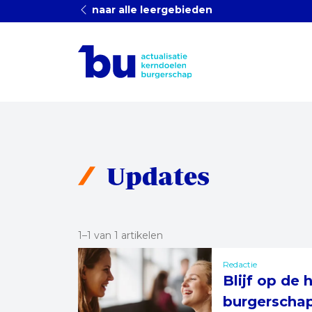
naar alle leergebieden
Updates
1–1 van 1 artikelen
Redactie
Blijf op de
burgerscha