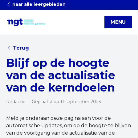
naar alle leergebieden
MENU
Terug
Blijf op de hoogte
van de actualisatie
van de kerndoelen
Redactie
•
Geplaatst op 11 september 2023
Meld je onderaan deze pagina aan voor de
automatische updates, om op de hoogte te blijven
van de voortgang van de actualisatie van de