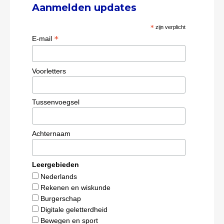
Aanmelden updates
*
zijn verplicht
*
E-mail
Voorletters
Tussenvoegsel
Achternaam
Leergebieden
Nederlands
Rekenen en wiskunde
Burgerschap
Digitale geletterdheid
Bewegen en sport