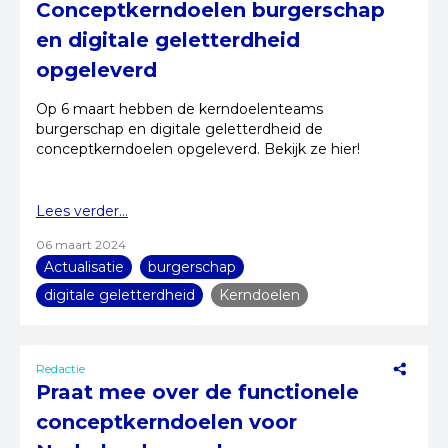
Conceptkerndoelen burgerschap
en digitale geletterdheid
opgeleverd
Op 6 maart hebben de kerndoelenteams
burgerschap en digitale geletterdheid de
conceptkerndoelen opgeleverd. Bekijk ze hier!
Lees verder...
06 maart 2024
Actualisatie
burgerschap
digitale geletterdheid
Kerndoelen
Redactie
Praat mee over de functionele
conceptkerndoelen voor