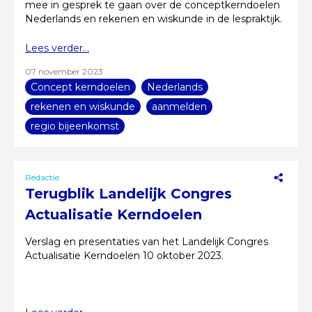
mee in gesprek te gaan over de conceptkerndoelen
Nederlands en rekenen en wiskunde in de lespraktijk.
Lees verder...
07 november 2023
Concept kerndoelen
Nederlands
rekenen en wiskunde
aanmelden
regio bijeenkomst
Redactie
Terugblik Landelijk Congres
Actualisatie Kerndoelen
Verslag en presentaties van het Landelijk Congres
Actualisatie Kerndoelen 10 oktober 2023.