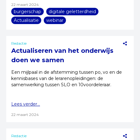
22 maart 2024
burgerschap
digitale geletterdheid
Actualisatie
webinar
Redactie
Actualiseren van het onderwijs
doen we samen
Een mijlpaal in de afstemming tussen po, vo en de
kennisbases van de lerarenopleidingen: de
samenwerking tussen SLO en 10voordeleraar.
Lees verder...
22 maart 2024
Redactie