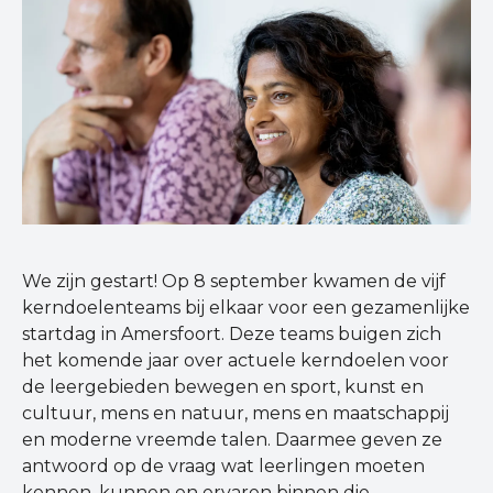
We zijn gestart! Op 8 september kwamen de vijf
kerndoelenteams bij elkaar voor een gezamenlijke
startdag in Amersfoort. Deze teams buigen zich
het komende jaar over actuele kerndoelen voor
de leergebieden bewegen en sport, kunst en
cultuur, mens en natuur, mens en maatschappij
en moderne vreemde talen. Daarmee geven ze
antwoord op de vraag wat leerlingen moeten
kennen, kunnen en ervaren binnen die