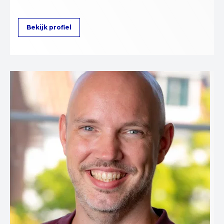
Bekijk profiel