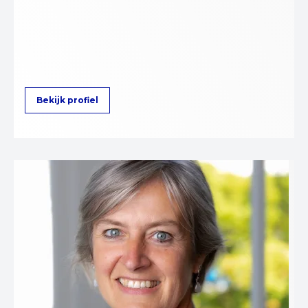
Bekijk profiel