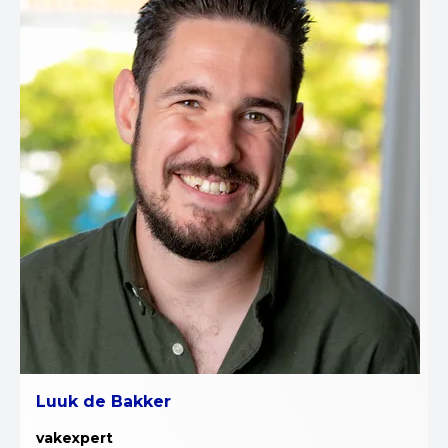
Luuk de Bakker
vakexpert