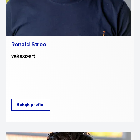
Ronald Stroo
vakexpert
Bekijk profiel