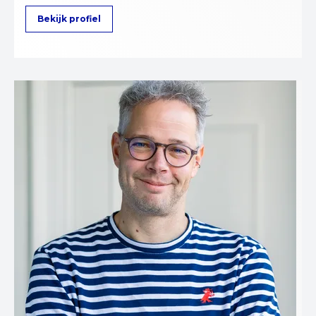
Bekijk profiel