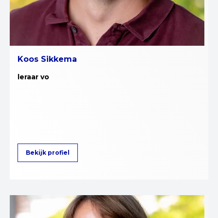
Koos Sikkema
leraar vo
Bekijk profiel