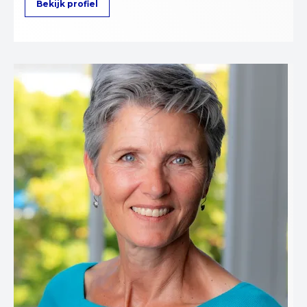
Bekijk profiel