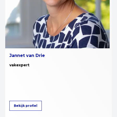
Jannet van Drie
vakexpert
Bekijk profiel