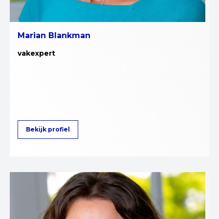
Marian Blankman
vakexpert
Bekijk profiel