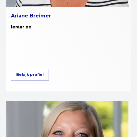
Ariane Breimer
leraar po
Bekijk profiel