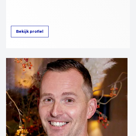
Bekijk profiel