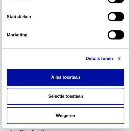
Statistieken
Marketing
Details tonen
Alles toestaan
Selectie toestaan
Weigeren