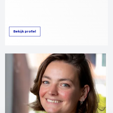
Bekijk profiel