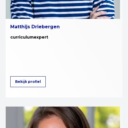
Matthijs Driebergen
curriculumexpert
Bekijk profiel