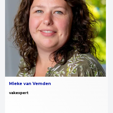
Mieke van Vemden
vakexpert