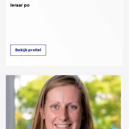
leraar po
Bekijk profiel