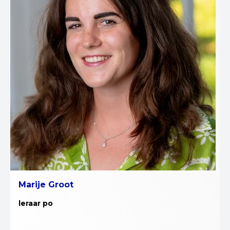
Marije Groot
leraar po