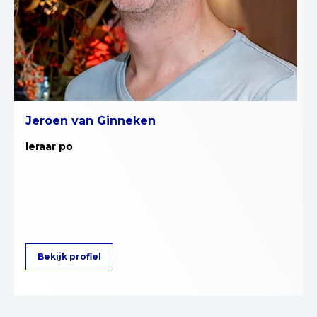
Jeroen van Ginneken
leraar po
Bekijk profiel