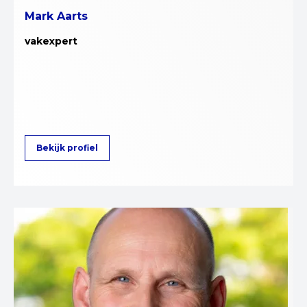
Mark Aarts
vakexpert
Bekijk profiel