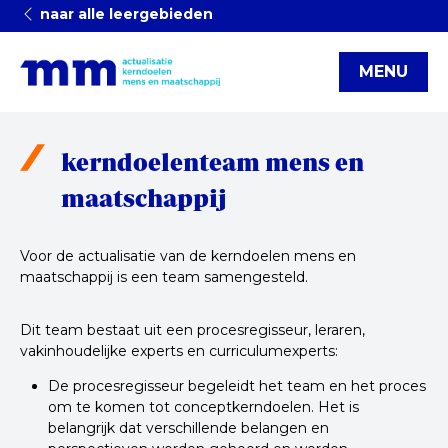
naar alle leergebieden
MENU
kerndoelenteam mens en
maatschappij
Voor de actualisatie van de kerndoelen mens en
maatschappij is een team samengesteld.
Dit team bestaat uit een procesregisseur, leraren,
vakinhoudelijke experts en curriculumexperts:
De procesregisseur begeleidt het team en het proces
om te komen tot conceptkerndoelen. Het is
belangrijk dat verschillende belangen en