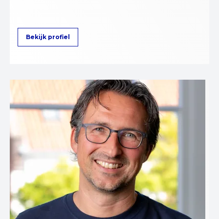
Bekijk profiel