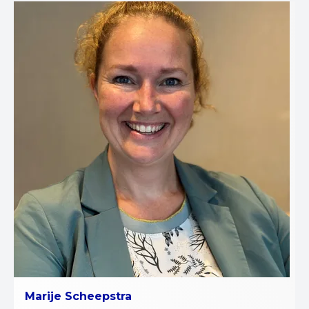
Marije Scheepstra