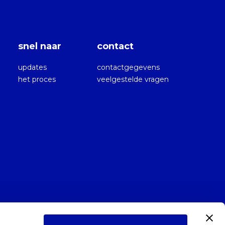
snel naar
contact
updates
contactgegevens
het proces
veelgestelde vragen