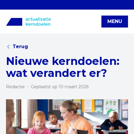
MENU
Terug
Nieuwe kerndoelen:
wat verandert er?
Redactie
•
Geplaatst op 10 maart 2026