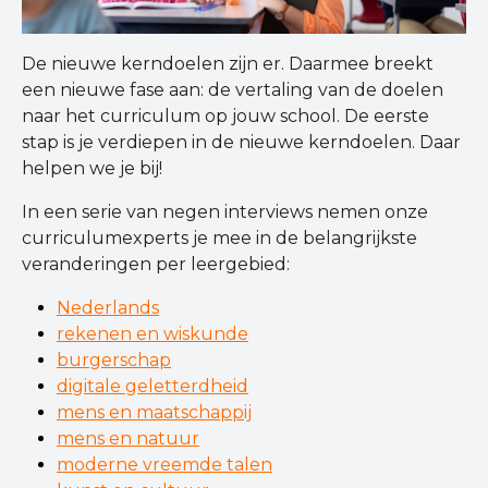
De nieuwe kerndoelen zijn er. Daarmee breekt
een nieuwe fase aan: de vertaling van de doelen
naar het curriculum op jouw school. De eerste
stap is je verdiepen in de nieuwe kerndoelen. Daar
helpen we je bij!
In een serie van negen interviews nemen onze
curriculumexperts je mee in de belangrijkste
veranderingen per leergebied:
Nederlands
rekenen en wiskunde
burgerschap
digitale geletterdheid
mens en maatschappij
mens en natuur
moderne vreemde talen