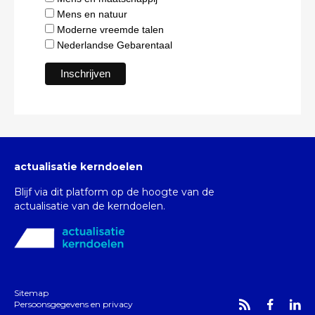
Mens en natuur
Moderne vreemde talen
Nederlandse Gebarentaal
actualisatie kerndoelen
Blijf via dit platform op de hoogte van de
actualisatie van de kerndoelen.
Sitemap
Persoonsgegevens en privacy